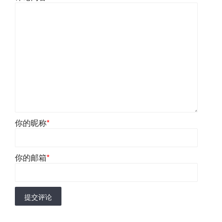
你的昵称
*
你的邮箱
*
提交评论