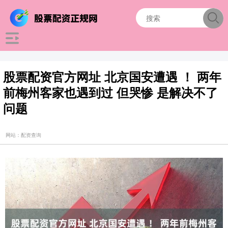
股票配资官方网址 北京国安遭遇 ！ 两年
前梅州客家也遇到过 但哭惨 是解决不了
问题
网站：配资查询