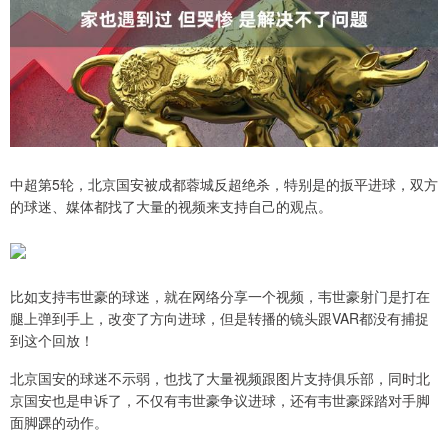
中超第5轮，北京国安被成都蓉城反超绝杀，特别是的扳平进球，双方
的球迷、媒体都找了大量的视频来支持自己的观点。
比如支持韦世豪的球迷，就在网络分享一个视频，韦世豪射门是打在
腿上弹到手上，改变了方向进球，但是转播的镜头跟VAR都没有捕捉
到这个回放！
北京国安的球迷不示弱，也找了大量视频跟图片支持俱乐部，同时北
京国安也是申诉了，不仅有韦世豪争议进球，还有韦世豪踩踏对手脚
面脚踝的动作。